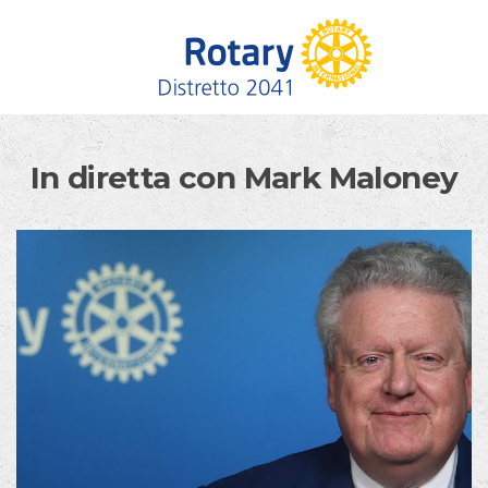
Skip to content
In diretta con Mark Maloney