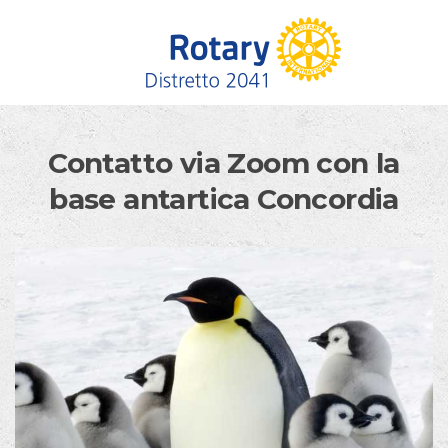
Skip to content
Contatto via Zoom con la
base antartica Concordia