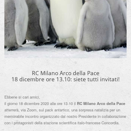
RC Milano Arco della Pace
18 dicembre ore 13.10: siete tutti invitati!
Ebbene si cari amici,
il giorno 18 dicembre 2020 alle ore 13.10 il
RC Milano Arco della Pace
atterrerà, via Zoom, sul pack antartico, una sorpresa natalizia per un
memorabile incontro organizzato dal nostro Presidente in collaborazione
con i protagonisti della stazione scientifica italo-francese Concordia.