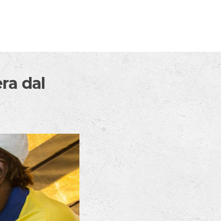
era dal