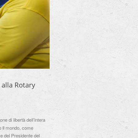
 alla Rotary
one di libertà dell’intera
tto il mondo, come
 e del Presidente del