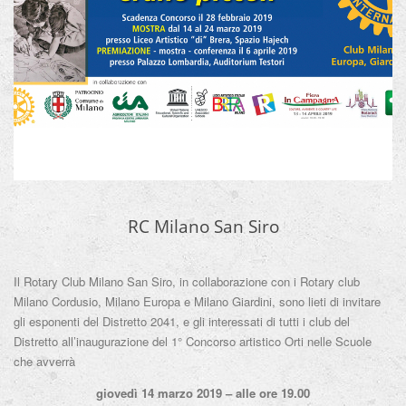
RC Milano San Siro
Il Rotary Club Milano San Siro, in collaborazione con i Rotary club
Milano Cordusio, Milano Europa e Milano Giardini, sono lieti di invitare
gli esponenti del Distretto 2041, e gli interessati di tutti i club del
Distretto all’inaugurazione del 1° Concorso artistico Orti nelle Scuole
che avverrà
giovedì 14 marzo 2019 – alle ore 19.00