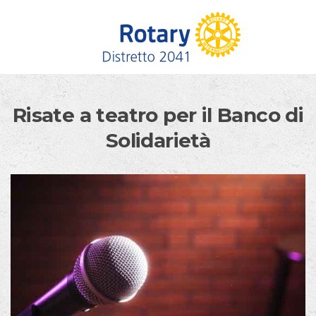
Skip to content
Risate a teatro per il Banco di
Solidarietà