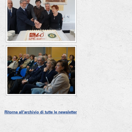
Ritorna all'archivio di tutte le newsletter