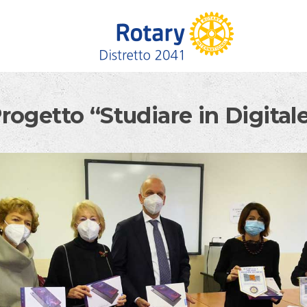
rogetto “Studiare in Digital