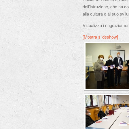
dell’istruzione, che ha 
alla cultura e al suo svil
Visualizza i ringraziamenti
[Mostra slideshow]